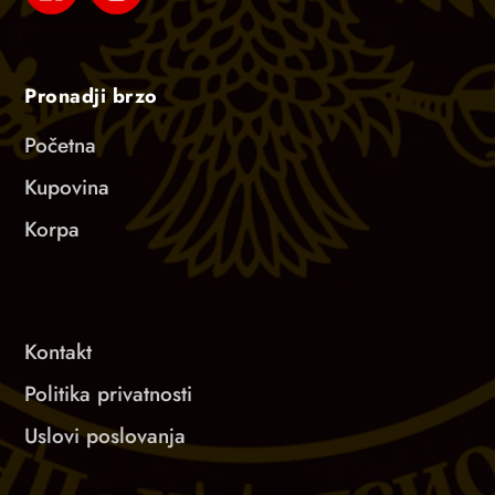
Pronadji brzo
Početna
Kupovina
Korpa
Kontakt
Politika privatnosti
Uslovi poslovanja