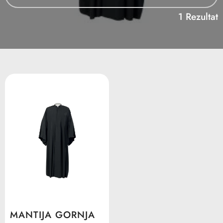
1 Rezultat
MANTIJA GORNJA