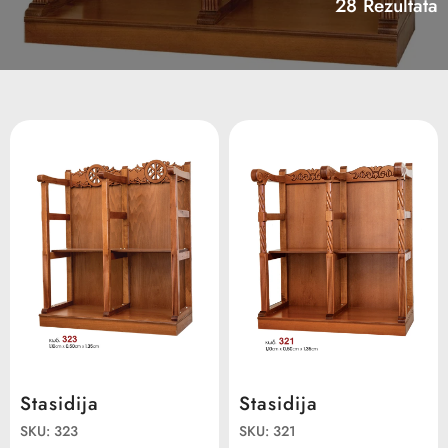
28 Rezultata
Stasidija
Stasidija
SKU: 323
SKU: 321