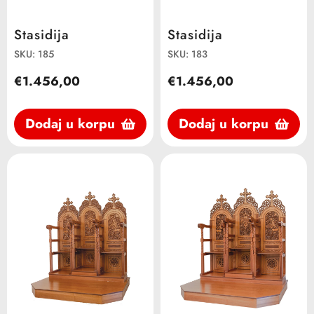
Stasidija
Stasidija
SKU: 185
SKU: 183
€1.456,00
€1.456,00
Dodaj u korpu
Dodaj u korpu