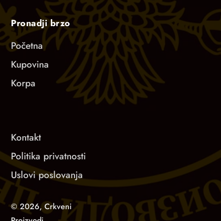
Pronadji brzo
Početna
Kupovina
Korpa
Kontakt
Politika privatnosti
Uslovi poslovanja
© 2026,
Crkveni
Proizvodi