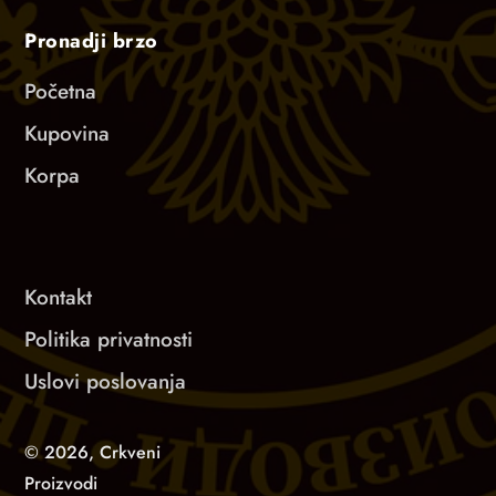
Pronadji brzo
Početna
Kupovina
Korpa
Kontakt
Politika privatnosti
Uslovi poslovanja
© 2026,
Crkveni
Proizvodi