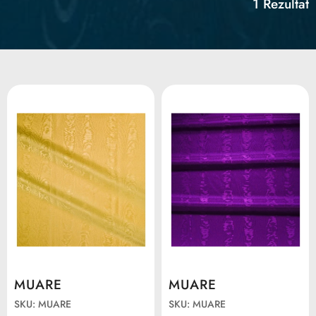
1 Rezultat
MUARE
MUARE
SKU: MUARE
SKU: MUARE