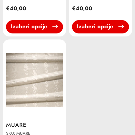
€40,00
€40,00
Izaberi opcije
Izaberi opcije
MUARE
SKU: MUARE