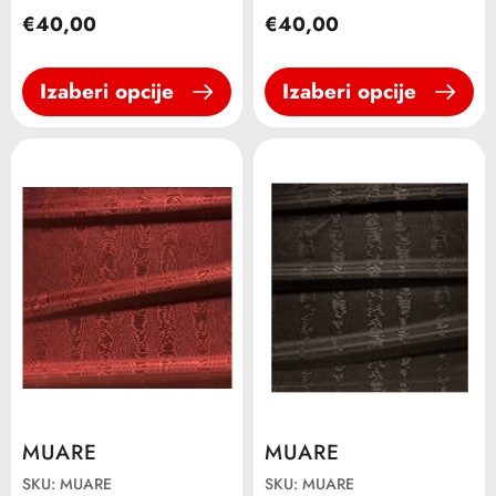
€40,00
€40,00
Izaberi opcije
Izaberi opcije
MUARE
MUARE
SKU: MUARE
SKU: MUARE