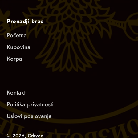
Pronadji brzo
Početna
Kupovina
Korpa
Kontakt
Politika privatnosti
Uslovi poslovanja
© 2026,
Crkveni