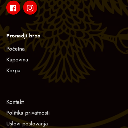
Facebook
Instagram
Pronadji brzo
Početna
Kupovina
Korpa
Kontakt
Politika privatnosti
Uslovi poslovanja