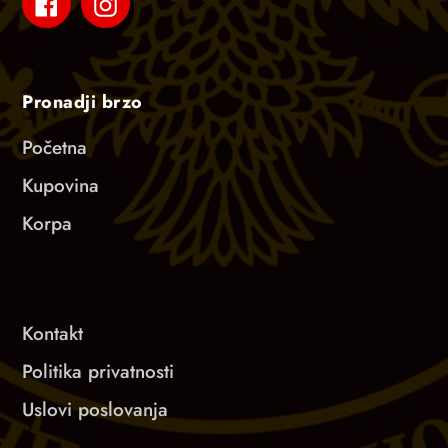
Facebook
Instagram
Pronadji brzo
Početna
Kupovina
Korpa
Kontakt
Politika privatnosti
Uslovi poslovanja