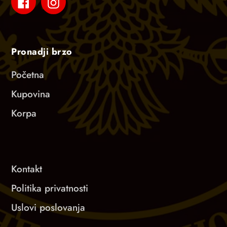
Facebook
Instagram
Pronadji brzo
Početna
Kupovina
Korpa
Kontakt
Politika privatnosti
Uslovi poslovanja