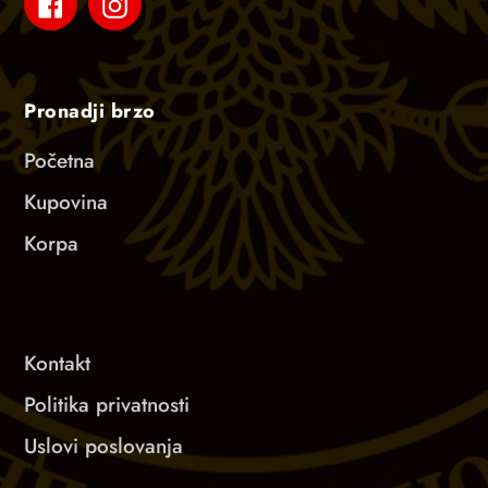
Facebook
Instagram
Pronadji brzo
Početna
Kupovina
Korpa
Kontakt
Politika privatnosti
Uslovi poslovanja