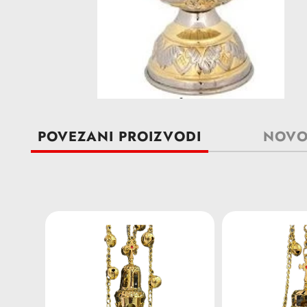
POVEZANI PROIZVODI
NOVO