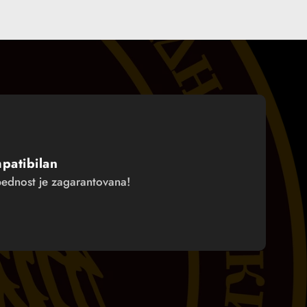
patibilan
ednost je zagarantovana!