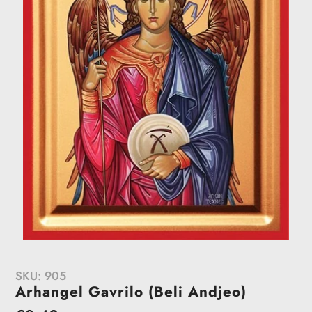
SKU:
905
Arhangel Gavrilo (Beli Andjeo)